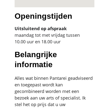
Openingstijden
Uitsluitend op afspraak
maandag tot met vrijdag tussen
10.00 uur en 18.00 uur
Belangrijke 
informatie
Alles wat binnen Pantarei geadviseerd 
en toegepast wordt kan 
gecombineerd worden met een 
bezoek aan uw arts of specialist. Ik 
stel het op prijs dat u uw 