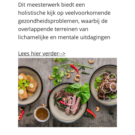
Dit meesterwerk biedt een 
holistische kijk op veelvoorkomende 
gezondheidsproblemen, waarbij de 
overlappende terreinen van 
lichamelijke en mentale uitdagingen 
Lees hier verder-->