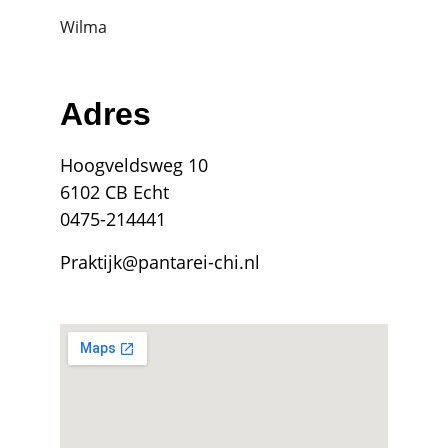
Wilma
Adres
Hoogveldsweg 10
6102 CB Echt
0475-214441
Praktijk@pantarei-chi.nl