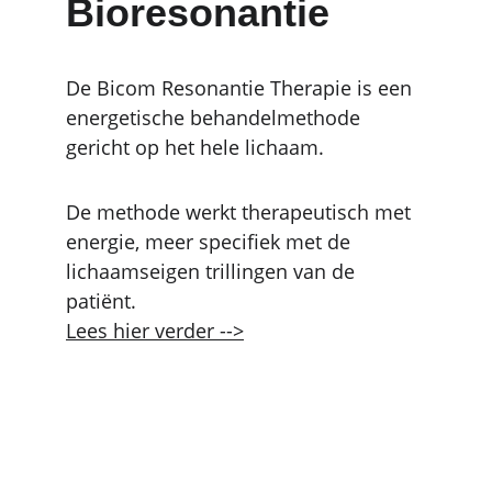
Bioresonantie
De Bicom Resonantie Therapie is een 
energetische behandelmethode 
gericht op het hele lichaam.
De methode werkt therapeutisch met 
energie, meer specifiek met de 
lichaamseigen trillingen van de 
patiënt.
Lees hier verder -->