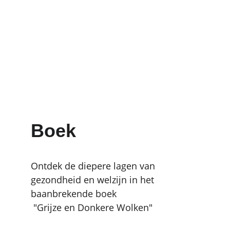
Boek
Ontdek de diepere lagen van 
gezondheid en welzijn in het 
baanbrekende boek
 "Grijze en Donkere Wolken" 