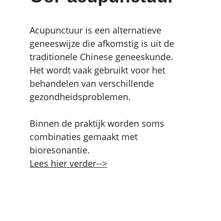
Acupunctuur is een alternatieve 
geneeswijze die afkomstig is uit de 
traditionele Chinese geneeskunde. 
Het wordt vaak gebruikt voor het 
behandelen van verschillende 
gezondheidsproblemen.
Binnen de praktijk worden soms 
combinaties gemaakt met 
bioresonantie.
Lees hier verder-->