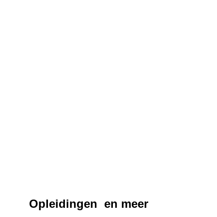
Opleidingen  en meer