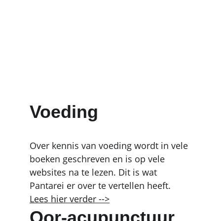
Voeding
Over kennis van voeding wordt in vele 
boeken geschreven en is op vele 
websites na te lezen. Dit is wat 
Pantarei er over te vertellen heeft.
Lees hier verder -->
Oor-acupunctuur