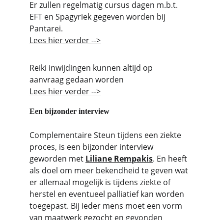
Er zullen regelmatig cursus dagen m.b.t. 
EFT en Spagyriek gegeven worden bij 
Pantarei.
Lees hier verder -->
Reiki inwijdingen kunnen altijd op 
aanvraag gedaan worden
Lees hier verder -->
Een bijzonder interview
Complementaire Steun tijdens een ziekte 
proces, is een bijzonder interview 
geworden met 
Liliane Rempakis
. En heeft 
als doel om meer bekendheid te geven wat 
er allemaal mogelijk is tijdens ziekte of 
herstel en eventueel palliatief kan worden 
toegepast. Bij ieder mens moet een vorm 
van maatwerk gezocht en gevonden 