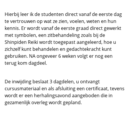
Hierbij leer ik de studenten direct vanaf de eerste dag
te vertrouwen op wat ze zien, voelen, weten en hun
kennis. Er wordt vanaf de eerste graad direct gewerkt
met symbolen, een zitbehandeling zoals bij de
Shinpiden Reiki wordt toegepast aangeleerd, hoe u
zichzelf kunt behandelen en gedachtekracht kunt
gebruiken. NA ongeveer 6 weken volgt er nog een
terug kom dagdeel.
De inwijding beslaat 3 dagdelen, u ontvangt
cursusmateriaal en als afsluiting een certificaat, tevens
wordt er een herhalingsavond aangeboden die in
gezamenlijk overleg wordt gepland.