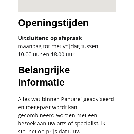
Openingstijden
Uitsluitend op afspraak
maandag tot met vrijdag tussen
10.00 uur en 18.00 uur
Belangrijke 
informatie
Alles wat binnen Pantarei geadviseerd 
en toegepast wordt kan 
gecombineerd worden met een 
bezoek aan uw arts of specialist. Ik 
stel het op prijs dat u uw 